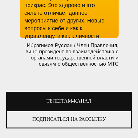
прикрас. Это здорово и это
сильно отличает данное
мероприятие от других. Новые
вопросы к себе и как к
управленцу, и как к личности
Ибрагимов Руслан / Член Правления,
вице-президент по взаимодействию с
органами государственной власти и
связям с общественностью МТС
ТЕЛЕГРАМ-КАНАЛ
ПОДПИСАТЬСЯ НА РАССЫЛКУ