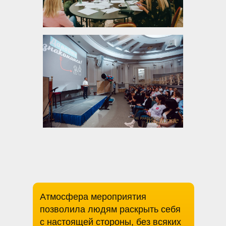
Атмосфера мероприятия
позволила людям раскрыть себя
с настоящей стороны, без всяких