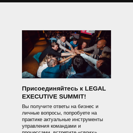
Присоединяйтесь к LEGAL
EXECUTIVE SUMMIT!
Вы получите ответы на бизнес и
личные вопросы, попробуете на
практике актуальные инструменты
управления командами и
процессами, встретите «своих»,