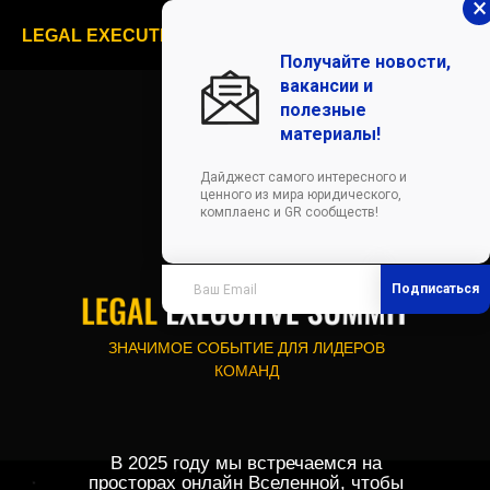
×
LEGAL EXECUTIVE SUMMIT 2025
Получайте новости,
вакансии и
полезные
материалы!
Дайджест самого интересного и
ценного из мира юридического,
комплаенс и GR сообществ!
Подписаться
ЗНАЧИМОЕ СОБЫТИЕ ДЛЯ ЛИДЕРОВ
КОМАНД
В 2025 году мы встречаемся на
просторах онлайн Вселенной, чтобы