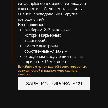
из Compliance в бизнес, из инхауса
в консалтинг. А еще есть развилка
бизнес, преподавание и другие
направления?
На сессии мы:
разберём 2–3 реальные
истории карьерных
траекторий;
вместе выстроим
собственные «лианы»;
определим следующий шаг на
горизонте 12 месяцев.
Вы уйдёте с ясной картой своих карьерных
возможностей и планом «что сделать
завтра».
ЗАРЕГИСТРИРОВАТЬСЯ