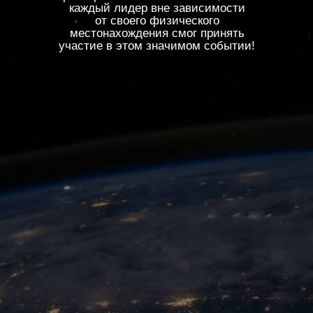
каждый лидер вне зависимости
от своего физического
местонахождения смог принять
участие в этом значимом событии!