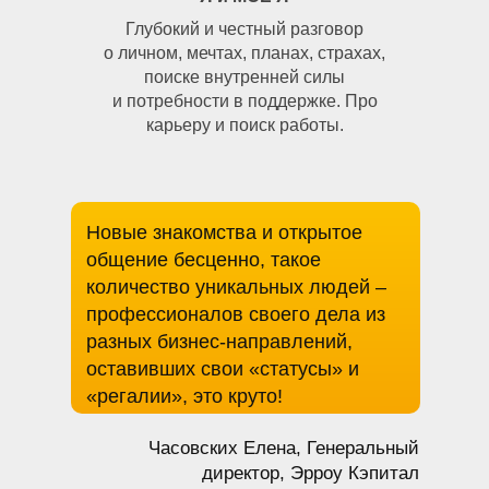
Глубокий и честный разговор
о личном, мечтах, планах, страхах,
поиске внутренней силы
и потребности в поддержке. Про
карьеру и поиск работы.
Новые знакомства и открытое
общение бесценно, такое
количество уникальных людей –
профессионалов своего дела из
разных бизнес-направлений,
оставивших свои «статусы» и
«регалии», это круто!
Часовских Елена, Генеральный
директор, Эрроу Кэпитал