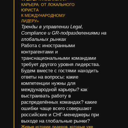
КАРЬЕРА: ОТ ЛОКАЛЬНОГО
ЮРИСТА
К МЕЖДУНАРОДНОМУ
ЛИДЕРУ»
Тренды в управлении Legal,
Compliance и GR-подразделениями на
глобальных рынках
Работа с иностранными
контрагентами и
транснациональными командами
требует другого уровня лидерства.
Будем вместе с гостями находить
ответы на вопросы: какие
компетенции нужны для
международной карьеры? как
выстраивать работу в
распределённых командах? какие
ошибки чаще всего совершают
российские и СНГ-менеджеры при
выходе на глобальные рынки?
Живые истории лидеров, которые уже