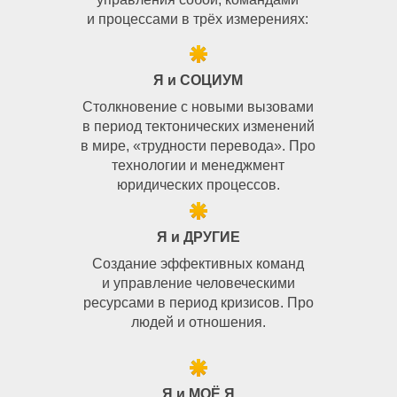
и процессами в трёх измерениях:
Я и СОЦИУМ
Cтолкновение с новыми вызовами
в период тектонических изменений
в мире, «трудности перевода». Про
технологии и менеджмент
юридических процессов.
Я и ДРУГИЕ
Создание эффективных команд
и управление человеческими
ресурсами в период кризисов. Про
людей и отношения.
Я и МОЁ Я