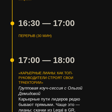
16:30
—
17:00
ПЕРЕРЫВ (30 МИН)
17:00
—
18:00
«КАРЬЕРНЫЕ ЛИАНЫ: КАК ТОП-
РУКОВОДИТЕЛИ СТРОЯТ СВОИ
ТРАЕКТОРИИ»
Групповая коуч-сессия с Ольгой
Демидовой
Карьерные пути лидеров редко
бывают прямыми. Чаще это —
лианы: скачки из Legal в GR,