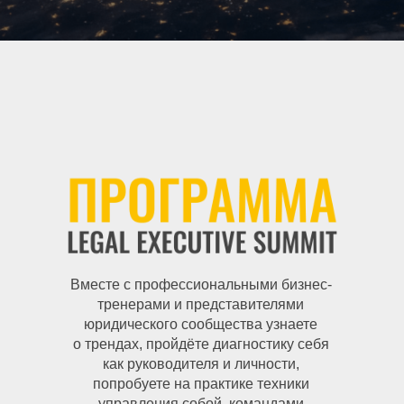
Вместе с профессиональными бизнес-
тренерами и представителями
юридического сообщества узнаете
о трендах, пройдёте диагностику себя
как руководителя и личности,
попробуете на практике техники
управления собой, командами