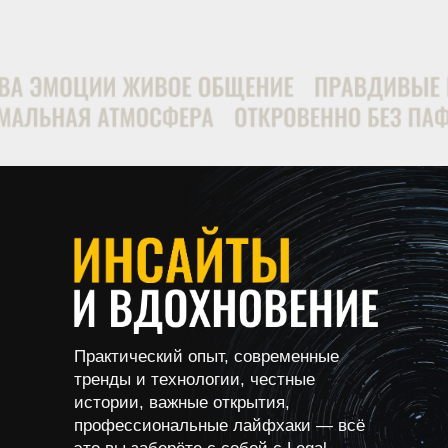
Практический опыт, современные
тренды и технологии, честные
истории, важные открытия,
профессиональные лайфхаки — всё